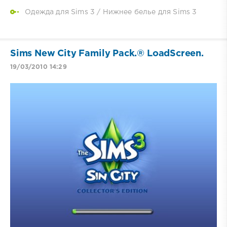
Одежда для Sims 3
/
Нижнее белье для Sims 3
Sims New City Family Pack.® LoadScreen.
19/03/2010 14:29