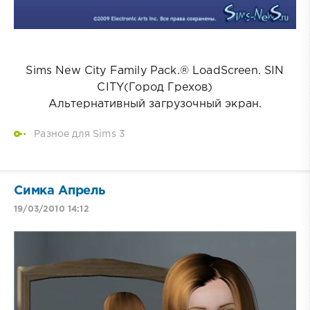
Sims New City Family Pack.® LoadScreen. SIN
CITY(Город Грехов)
Альтернативный загрузочный экран.
Разное для Sims 3
Симка Апрель
19/03/2010 14:12