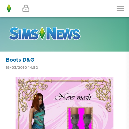
Boots D&G
19/03/2010 14:52