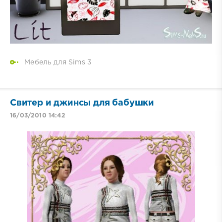
Мебель для Sims 3
Свитер и джинсы для бабушки
16/03/2010 14:42