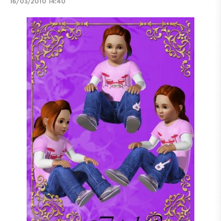
16/03/2010 14:40