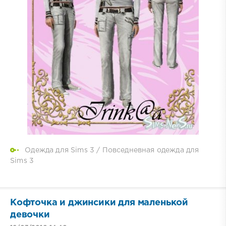
Одежда для Sims 3
/
Повседневная одежда для
Sims 3
Кофточка и джинсики для маленькой
девочки