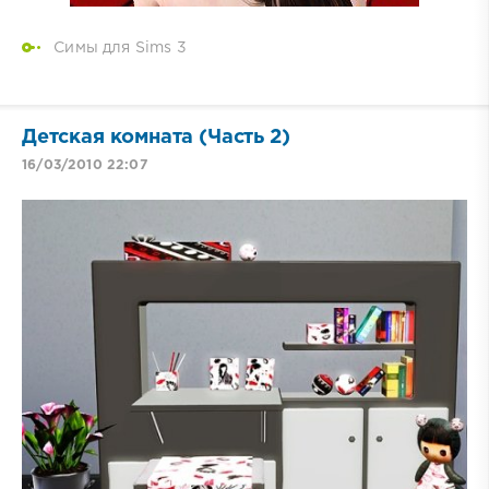
Симы для Sims 3
Детская комната (Часть 2)
16/03/2010 22:07