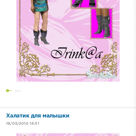
---
Халатик для малышки
19/03/2010 14:51