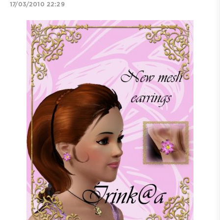
17/03/2010 22:29