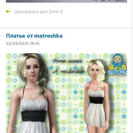
Декорации для Sims 3
Платье от matreshka
22/03/2010 19:19