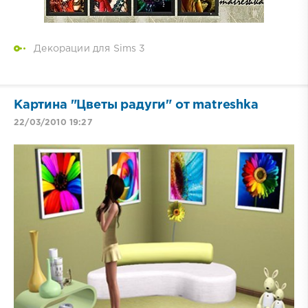
Декорации для Sims 3
Картина "Цветы радуги" от matreshka
22/03/2010 19:27