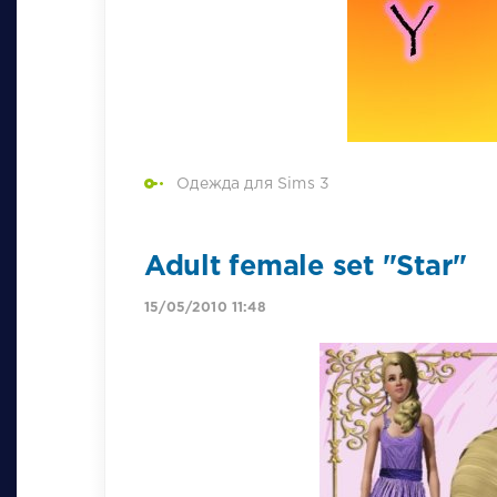
Одежда для Sims 3
Adult female set "Star"
15/05/2010 11:48