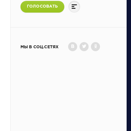
ГОЛОСОВАТЬ
МЫ В СОЦ.СЕТЯХ