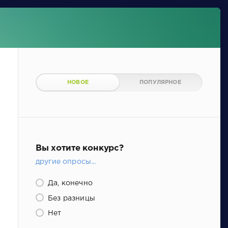
НОВОЕ
ПОПУЛЯРНОЕ
Вы хотите конкурс?
другие опросы...
Да, конечно
Без разницы
Нет