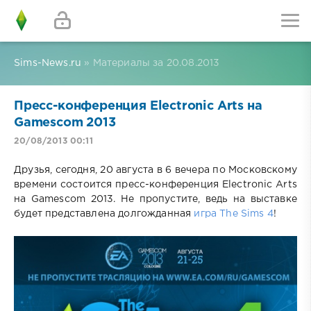
Sims-News.ru
» Материалы за 20.08.2013
Пресс-конференция Electronic Arts на
Gamescom 2013
20/08/2013 00:11
Друзья, сегодня, 20 августа в 6 вечера по Московскому
времени состоится пресс-конференция Electronic Arts
на Gamescom 2013. Не пропустите, ведь на выставке
будет представлена долгожданная
игра The Sims 4
!