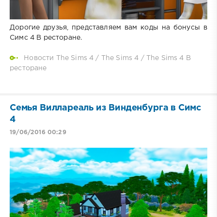
Дорогие друзья, представляем вам коды на бонусы в
Симс 4 В ресторане.
Новости The Sims 4
/
The Sims 4
/
The Sims 4 В
ресторане
Семья Виллареаль из Винденбурга в Симс
4
19/06/2016 00:29