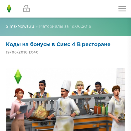
Sims-News.ru
» Материалы за 19.06.2016
Коды на бонусы в Симс 4 В ресторане
19/06/2016 17:40