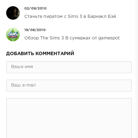
02/09/2010
Станьте пиратом с Sims 3 в Барнакл Бэй
19/08/2010
Обзор The Sims 3 В сумерках от gamespot
ДОБАВИТЬ КОММЕНТАРИЙ