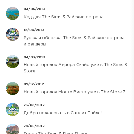
04/06/2013
Код для The Sims 3 Райские острова
12/04/2013
Русская обложка The Sims 3 Райские острова
и рендеры
04/03/2013
Новый городок Аврора Скайс уже в The Sims 3
Store
09/12/2012
Новый городок Монте Виста уже в The Store 3
23/08/2012
Добро пожаловать в Санлит Тайдс!
28/06/2012
Город The Sims 3 Лаки Палмс