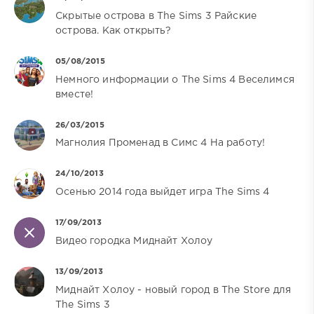
Скрытые острова в The Sims 3 Райские
острова. Как открыть?
05/08/2015
Немного информации о The Sims 4 Веселимся
вместе!
26/03/2015
Магнолия Променад в Симс 4 На работу!
24/10/2013
Осенью 2014 года выйдет игра The Sims 4
17/09/2013
Видео городка Миднайт Холоу
13/09/2013
Миднайт Холоу - новый город в The Store для
The Sims 3