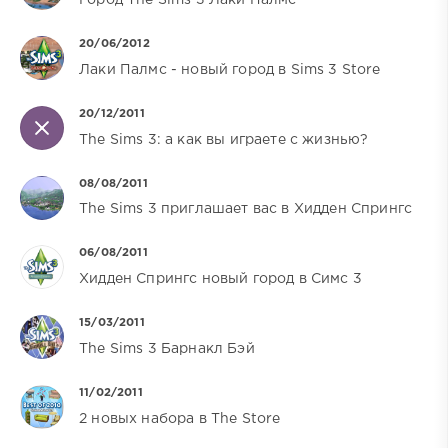
20/06/2012
Лаки Палмс - новый город в Sims 3 Store
20/12/2011
The Sims 3: а как вы играете с жизнью?
08/08/2011
The Sims 3 приглашает вас в Хидден Спрингс
06/08/2011
Хидден Спрингс новый город в Симс 3
15/03/2011
The Sims 3 Барнакл Бэй
11/02/2011
2 новых набора в The Store