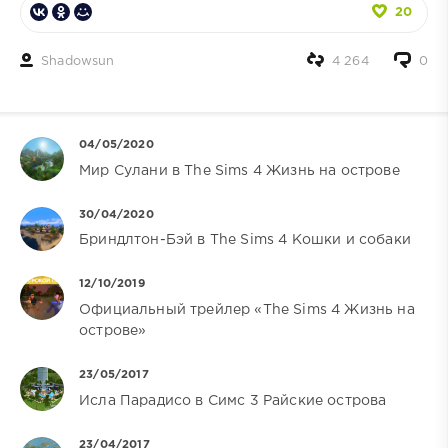
20
Shadowsun
4 264
0
04/05/2020
Мир Сулани в The Sims 4 Жизнь на острове
30/04/2020
Бриндлтон-Бэй в The Sims 4 Кошки и собаки
12/10/2019
Официальный трейлер «The Sims 4 Жизнь на
острове»
23/05/2017
Исла Парадисо в Симс 3 Райские острова
23/04/2017