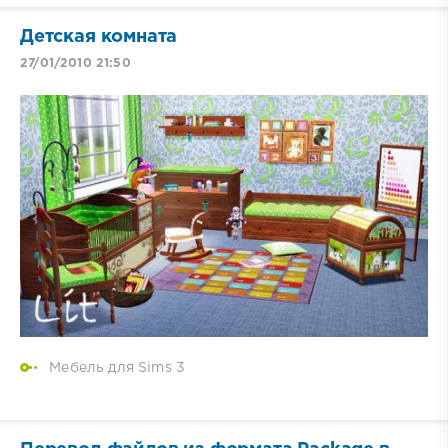
Детская комната
27/01/2010 21:50
Мебель для Sims 3