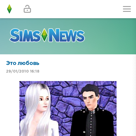
Это любовь
29/01/2010 16:18