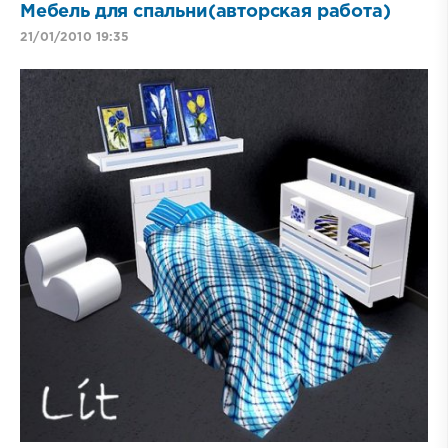
Мебель для спальни(авторская работа)
21/01/2010 19:35