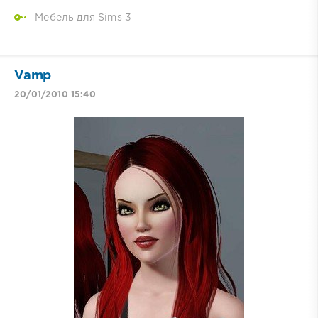
Мебель для Sims 3
Vamp
20/01/2010 15:40