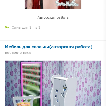
Авторcкая работа
Симы для Sims 3
Мебель для спальни(авторская работа)
19/01/2010 14:44