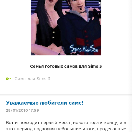
Семья готовых симов для Sims 3
Симы для Sims 3
Уважаемые любители симс!
28/01/2010 17:59
Вот и подходит первый месяц нового года к концу, и в
этот период подводим небольшие итоги, проделанные