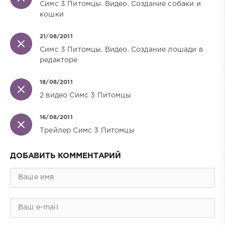
Симс 3 Питомцы. Видео. Создание собаки и
кошки
21/08/2011
Симс 3 Питомцы. Видео. Создание лошади в
редакторе
18/08/2011
2 видео Симс 3 Питомцы
16/08/2011
Трейлер Симс 3 Питомцы
ДОБАВИТЬ КОММЕНТАРИЙ