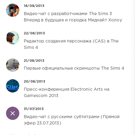
18/09/2013
Видео-чат с разработчиками The Sims 3
Вперед в будущее и городка Миднайт Холоу
22/08/2013
Редактор создания персонажа (CAS) в The
Sims 4
21/08/2013
Первые официальные скриншоты The Sims 4
20/08/2013
Пресс-конференция Electronic Arts на
Gamescom 2013
31/07/2013
Видео-чат с русскими субтитрами (Прямой
эфир 23.07.2013)