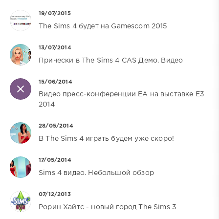
19/07/2015
The Sims 4 будет на Gamescom 2015
13/07/2014
Прически в The Sims 4 CAS Демо. Видео
15/06/2014
Видео пресс-конференции EA на выставке E3
2014
28/05/2014
В The Sims 4 играть будем уже скоро!
17/05/2014
Sims 4 видео. Небольшой обзор
07/12/2013
Рорин Хайтс - новый город The Sims 3