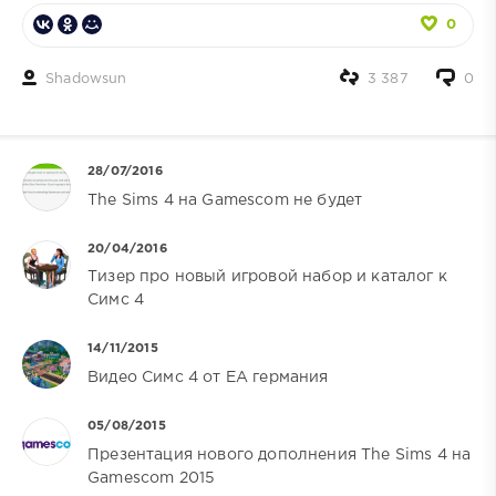
0
Shadowsun
3 387
0
28/07/2016
The Sims 4 на Gamescom не будет
20/04/2016
Тизер про новый игровой набор и каталог к
Симс 4
14/11/2015
Видео Симс 4 от EA германия
05/08/2015
Презентация нового дополнения The Sims 4 на
Gamescom 2015