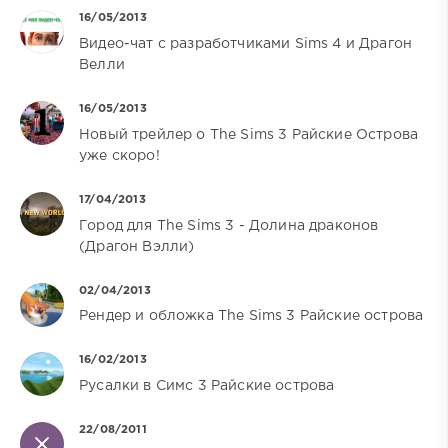
16/05/2013
Видео-чат с разработчиками Sims 4 и Драгон
Велли
16/05/2013
Новый трейлер о The Sims 3 Райские Острова
уже скоро!
17/04/2013
Город для The Sims 3 - Долина драконов
(Драгон Вэлли)
02/04/2013
Рендер и обложка The Sims 3 Райские острова
16/02/2013
Русалки в Симс 3 Райские острова
22/08/2011