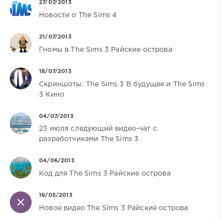
27/07/2013
Новости о The Sims 4
21/07/2013
Гномы в The Sims 3 Райские острова
18/07/2013
Скриншоты: The Sims 3 В будущее и The Sims
3 Кино
04/07/2013
23 июля следующий видео-чат с
разработчиками The Sims 3
04/06/2013
Код для The Sims 3 Райские острова
16/05/2013
Новое видео The Sims 3 Райские острова