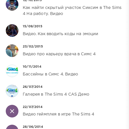
12/10/2015
Как найти скрытый участок Сиксим в The Sims
4 На работу. Видео
15/09/2015
Видео. Как вводить коды на эмоции
23/02/2015
Видео про карьеру врача в Симс 4
10/11/2014
Бассейны в Симс 4. Видео
26/07/2014
Галерея в The Sims 4 CAS Демо
22/07/2014
Видео геймплея в игре The Sims 4
28/06/2014