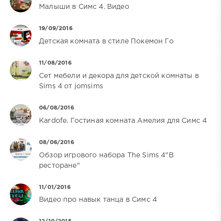
Малыши в Симс 4. Видео
19/09/2016
Детская комната в стиле Покемон Го
11/08/2016
Сет мебели и декора для детской комнаты в
Sims 4 от jomsims
06/08/2016
Kardofe. Гостиная комната Амелия для Симс 4
08/06/2016
Обзор игрового набора The Sims 4"В
ресторане"
11/01/2016
Видео про навык танца в Симс 4