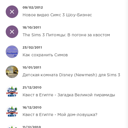
09/02/2012
Новое видео Симс 3 Шоу-Бизнес
18/10/2011
The Sims 3 Питомцы: В погоне за хвостом
23/02/2011
Как сохранить Симов
10/01/2011
Детская комната Disney (Newmesh) для Sims 3
21/12/2010
Квест в Египте - Загадка Великой пирамиды
16/12/2010
Квест в Египте - Мой дом-ловушка?
11/12/2010