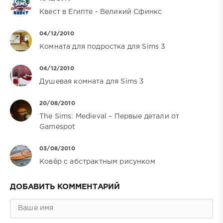
Квест в Египте - Великий Сфинкс
04/12/2010
Комната для подростка для Sims 3
04/12/2010
Душевая комната для Sims 3
20/08/2010
The Sims: Medieval – Первые детали от
Gamespot
03/08/2010
Ковёр с абстрактным рисунком
ДОБАВИТЬ КОММЕНТАРИЙ