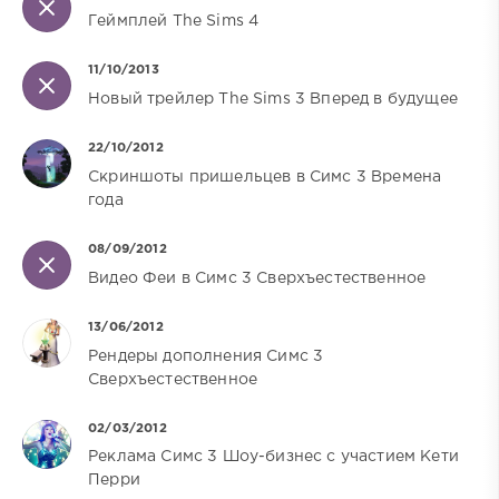
Геймплей The Sims 4
11/10/2013
Новый трейлер The Sims 3 Вперед в будущее
22/10/2012
Скриншоты пришельцев в Симс 3 Времена
года
08/09/2012
Видео Феи в Симс 3 Сверхъестественное
13/06/2012
Рендеры дополнения Симс 3
Сверхъестественное
02/03/2012
Реклама Симс 3 Шоу-бизнес с участием Кети
Перри