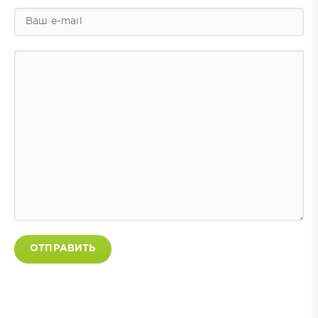
ОТПРАВИТЬ