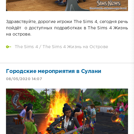
Здравствуйте, дорогие игроки The Sims 4, сегодня речь
пойдёт о доступных подработках в The Sims 4 Жизнь
на острове.
The Sims 4
/
The Sims 4 Жизнь на Острове
Городские мероприятия в Сулани
08/05/2020 14:07