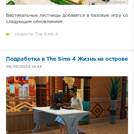
Вертикальные лестницы добавятся в базовую игру со
следующим обновлением.
Новости The Sims 4
Подработка в The Sims 4 Жизнь на острове
08/05/2020 14:49