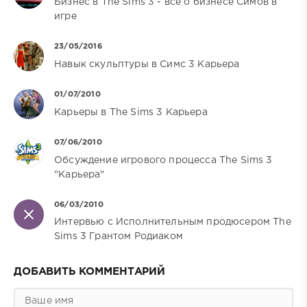
Бизнес в The Sims 3 - все о бизнесе Симов в
игре
23/05/2016
Навык скульптуры в Симс 3 Карьера
01/07/2010
Карьеры в The Sims 3 Карьера
07/06/2010
Обсуждение игрового процесса The Sims 3
"Карьера"
06/03/2010
Интервью с Исполнительным продюсером The
Sims 3 Грантом Родиаком
ДОБАВИТЬ КОММЕНТАРИЙ