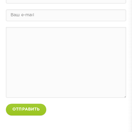
ОТПРАВИТЬ