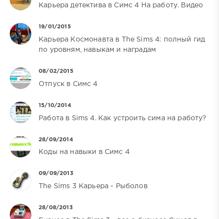
Карьера детектива в Симс 4 На работу. Видео
19/01/2015
Карьера Космонавта в The Sims 4: полный гид
по уровням, навыкам и наградам
08/02/2015
Отпуск в Симс 4
15/10/2014
Работа в Sims 4. Как устроить сима на работу?
28/09/2014
Коды на навыки в Симс 4
09/09/2013
The Sims 3 Карьера - Рыболов
28/08/2013