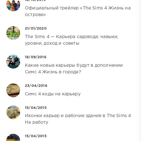
12/10/2019
Официальный трейлер «The Sims 4 Жизнь на
острове»
21/01/2020
The Sims 4 — Карьера садовода: навыки,
уровни, доход и советы
18/09/2016
Какие новые карьеры будут в дополнении
Симс 4 Жизнь в городе?
23/04/2016
Симс 4 коды на карьеру
15/04/2015
Иконки карьер и рабочие здания в The Sims 4
На работу
15/04/2015