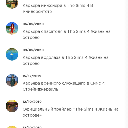
Карьера инженера в The Sims 4 В
Университете
06/05/2020
Карьера спасателя в The Sims 4 Жизнь на
острове
09/05/2020
Карьера водолаза в The Sims 4 Жизнь на
острове
15/12/2019
Карьера военного служащего в Симс 4
Стрейнджервиль
12/10/2019
Официальный трейлер «The Sims 4 Жизнь на
острове»