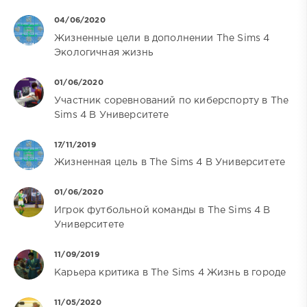
04/06/2020
Жизненные цели в дополнении The Sims 4
Экологичная жизнь
01/06/2020
Участник соревнований по киберспорту в The
Sims 4 В Университете
17/11/2019
Жизненная цель в The Sims 4 В Университете
01/06/2020
Игрок футбольной команды в The Sims 4 В
Университете
11/09/2019
Карьера критика в The Sims 4 Жизнь в городе
11/05/2020