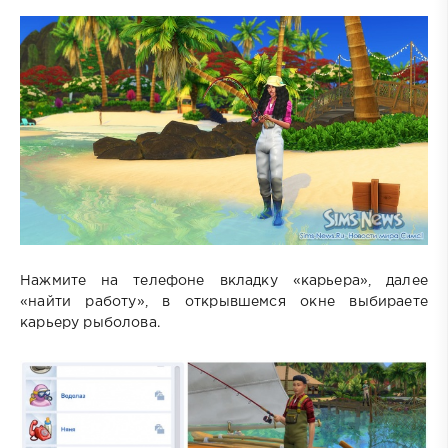
Нажмите на телефоне вкладку «карьера», далее
«найти работу», в открывшемся окне выбираете
карьеру рыболова.