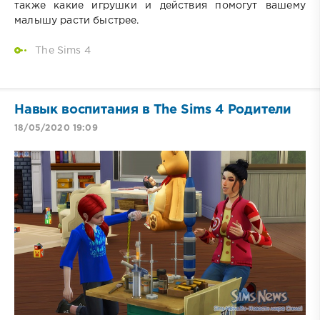
также какие игрушки и действия помогут вашему
малышу расти быстрее.
The Sims 4
Навык воспитания в The Sims 4 Родители
18/05/2020 19:09