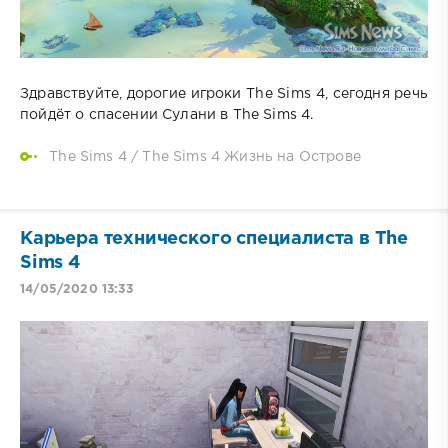
Здравствуйте, дорогие игроки The Sims 4, сегодня речь
пойдёт о спасении Сулани в The Sims 4.
The Sims 4
/
The Sims 4 Жизнь на Острове
Карьера технического специалиста в The
Sims 4
14/05/2020 13:33