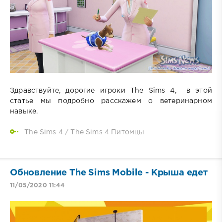
Здравствуйте, дорогие игроки The Sims 4, в этой
статье мы подробно расскажем о ветеринарном
навыке.
The Sims 4
/
The Sims 4 Питомцы
Обновление The Sims Mobile - Крыша едет
11/05/2020 11:44