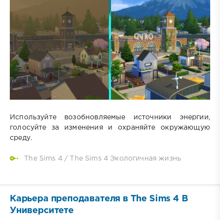
Используйте возобновляемые источники энергии,
голосуйте за изменения и охраняйте окружающую
среду.
The Sims 4
/
The Sims 4 Экологичная жизнь
Карьера преподавателя в The Sims 4 В
Университете