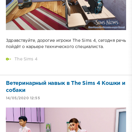
Здравствуйте, дорогие игроки The Sims 4, сегодня речь
пойдёт о карьере технического специалиста.
The Sims 4
Ветеринарный навык в The Sims 4 Кошки и
собаки
14/05/2020 12:55