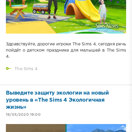
Здравствуйте, дорогие игроки The Sims 4, сегодня речь
пойдёт о детском празднике для малышей в The Sims
4.
The Sims 4
Выведите защиту экологии на новый
уровень в «The Sims 4 Экологичная
жизнь»
19/05/2020 19:00