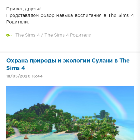
Привет, друзья!
Представляем обзор навыка воспитания в The Sims 4
Родители.
The Sims 4
/
The Sims 4 Родители
Охрана природы и экологии Сулани в The
Sims 4
18/05/2020 16:44