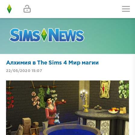
Алхимия в The Sims 4 Мир магии
22/05/2020 15:07