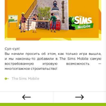
Сул-сул!
Вы начали просить об этом, как только игра вышла,
и мы наконец-то добавили в The Sims Mobile самую
востребованную игровую возможность —
многоэтажное строительство!
The Sims Mobile