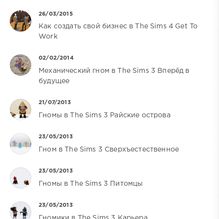
26/03/2015
Как создать свой бизнес в The Sims 4 Get To
Work
02/02/2014
Механический гном в The Sims 3 Вперёд в
будущее
21/07/2013
Гномы в The Sims 3 Райские острова
23/05/2013
Гном в The Sims 3 Сверхъестественное
23/05/2013
Гномы в The Sims 3 Питомцы
23/05/2013
Гномики в The Sims 3 Карьера