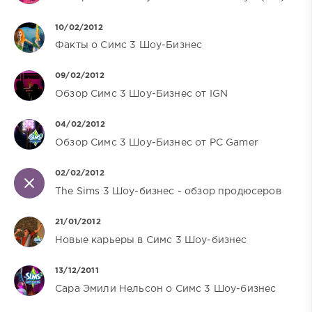
10/02/2012
Факты о Симс 3 Шоу-Бизнес
09/02/2012
Обзор Симс 3 Шоу-Бизнес от IGN
04/02/2012
Обзор Симс 3 Шоу-Бизнес от PC Gamer
02/02/2012
The Sims 3 Шоу-бизнес - обзор продюсеров
21/01/2012
Новые карьеры в Симс 3 Шоу-бизнес
13/12/2011
Сара Эмили Нельсон о Симс 3 Шоу-бизнес