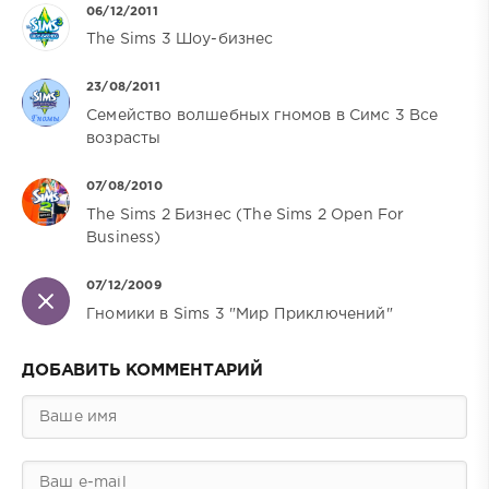
06/12/2011
The Sims 3 Шоу-бизнес
23/08/2011
Семейство волшебных гномов в Симс 3 Все
возрасты
07/08/2010
The Sims 2 Бизнес (The Sims 2 Open For
Business)
07/12/2009
Гномики в Sims 3 "Мир Приключений"
ДОБАВИТЬ КОММЕНТАРИЙ