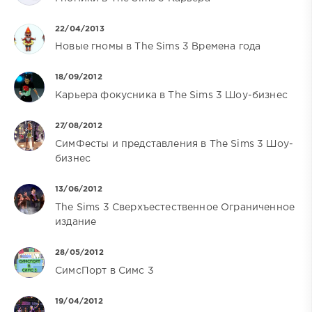
22/04/2013
Новые гномы в The Sims 3 Времена года
18/09/2012
Карьера фокусника в The Sims 3 Шоу-бизнес
27/08/2012
СимФесты и представления в The Sims 3 Шоу-
бизнес
13/06/2012
The Sims 3 Сверхъестественное Ограниченное
издание
28/05/2012
СимсПорт в Симс 3
19/04/2012