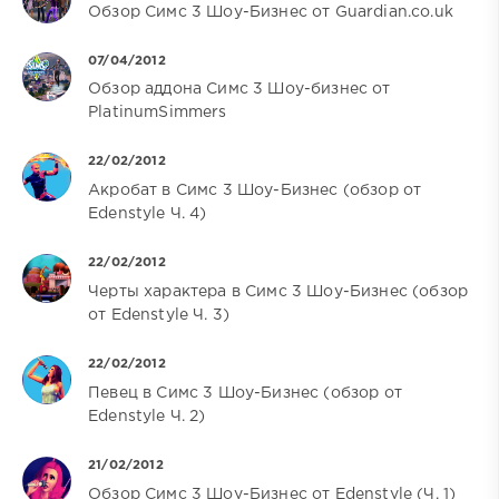
Обзор Симс 3 Шоу-Бизнес от Guardian.co.uk
07/04/2012
Обзор аддона Симс 3 Шоу-бизнес от
PlatinumSimmers
22/02/2012
Акробат в Симс 3 Шоу-Бизнес (обзор от
Edenstyle Ч. 4)
22/02/2012
Черты характера в Симс 3 Шоу-Бизнес (обзор
от Edenstyle Ч. 3)
22/02/2012
Певец в Симс 3 Шоу-Бизнес (обзор от
Edenstyle Ч. 2)
21/02/2012
Обзор Симс 3 Шоу-Бизнес от Edenstyle (Ч. 1)