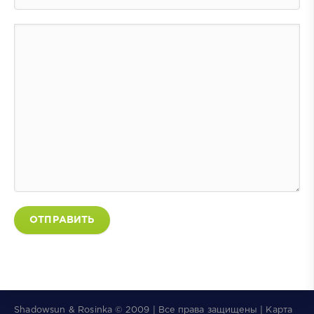
ОТПРАВИТЬ
Shadowsun & Rosinka © 2009 | Все права защищены | Карта