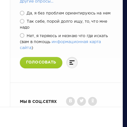
другие опросы...
Да, я без проблем ориентируюсь на нем
Так себе, порой долго ищу, то, что мне
надо
Нет, я теряюсь и незнаю что где искать
(вам в помощь
информационная карта
сайта
)
ГОЛОСОВАТЬ
МЫ В СОЦ.СЕТЯХ