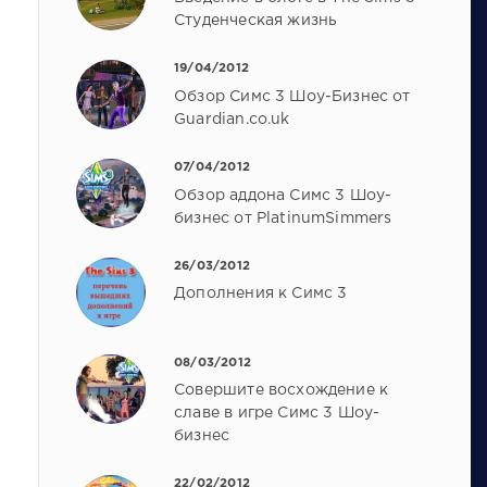
Студенческая жизнь
19/04/2012
Обзор Симс 3 Шоу-Бизнес от
Guardian.co.uk
07/04/2012
Обзор аддона Симс 3 Шоу-
бизнес от PlatinumSimmers
26/03/2012
Дополнения к Симс 3
08/03/2012
Совершите восхождение к
славе в игре Симс 3 Шоу-
бизнес
22/02/2012