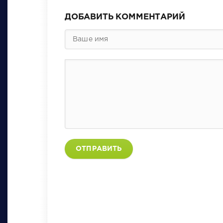
ДОБАВИТЬ КОММЕНТАРИЙ
ОТПРАВИТЬ