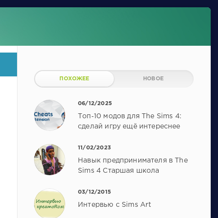
ПОХОЖЕЕ
НОВОЕ
06/12/2025
Топ‑10 модов для The Sims 4:
сделай игру ещё интереснее
11/02/2023
Навык предпринимателя в The
Sims 4 Старшая школа
03/12/2015
Интервью с Sims Art