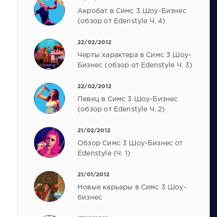
Акробат в Симс 3 Шоу-Бизнес
(обзор от Edenstyle Ч. 4)
22/02/2012
Черты характера в Симс 3 Шоу-
Бизнес (обзор от Edenstyle Ч. 3)
22/02/2012
Певец в Симс 3 Шоу-Бизнес
(обзор от Edenstyle Ч. 2)
21/02/2012
Обзор Симс 3 Шоу-Бизнес от
Edenstyle (Ч. 1)
21/01/2012
Новые карьеры в Симс 3 Шоу-
бизнес