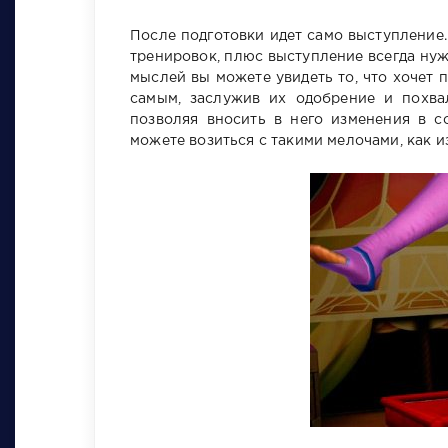
После подготовки идет само выступление.
тренировок, плюс выступление всегда нуж
мыслей вы можете увидеть то, что хочет 
самым, заслужив их одобрение и похва
позволяя вносить в него изменения в 
можете возиться с такими мелочами, как 