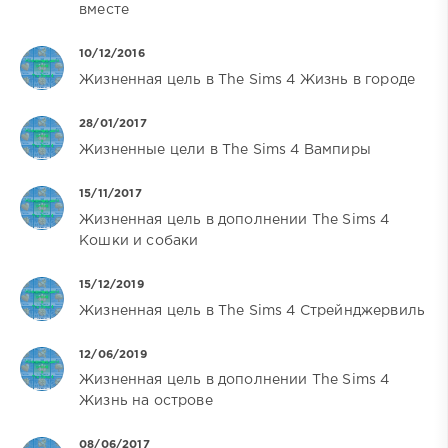
вместе
10/12/2016
Жизненная цель в The Sims 4 Жизнь в городе
28/01/2017
Жизненные цели в The Sims 4 Вампиры
15/11/2017
Жизненная цель в дополнении The Sims 4
Кошки и собаки
15/12/2019
Жизненная цель в The Sims 4 Стрейнджервиль
12/06/2019
Жизненная цель в дополнении The Sims 4
Жизнь на острове
08/06/2017