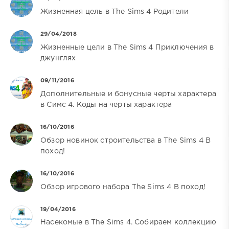
Жизненная цель в The Sims 4 Родители
29/04/2018
Жизненные цели в The Sims 4 Приключения в
джунглях
09/11/2016
Дополнительные и бонусные черты характера
в Симс 4. Коды на черты характера
16/10/2016
Обзор новинок строительства в The Sims 4 В
поход!
16/10/2016
Обзор игрового набора The Sims 4 В поход!
19/04/2016
Насекомые в The Sims 4. Собираем коллекцию