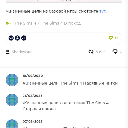
Жизненные цели из базовой игры смотрите
тут
.
The Sims 4
/
The Sims 4 В поход
0
Shadowsun
5 612
0
18/09/2020
Жизненные цели The Sims 4 Нарядные нитки
21/02/2023
Жизненные цели дополнения The Sims 4
Старшая школа
07/08/2021