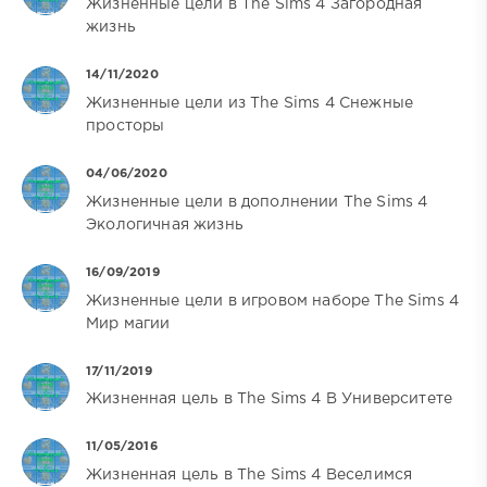
Жизненные цели в The Sims 4 Загородная
жизнь
14/11/2020
Жизненные цели из The Sims 4 Снежные
просторы
04/06/2020
Жизненные цели в дополнении The Sims 4
Экологичная жизнь
16/09/2019
Жизненные цели в игровом наборе The Sims 4
Мир магии
17/11/2019
Жизненная цель в The Sims 4 В Университете
11/05/2016
Жизненная цель в The Sims 4 Веселимся