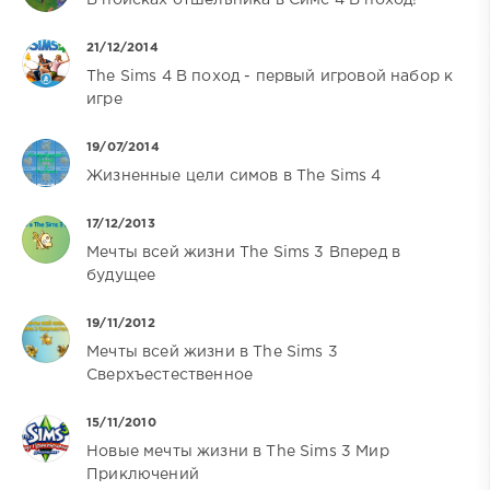
В поисках отшельника в Симс 4 В поход!
21/12/2014
The Sims 4 В поход - первый игровой набор к
игре
19/07/2014
Жизненные цели симов в The Sims 4
17/12/2013
Мечты всей жизни The Sims 3 Вперед в
будущее
19/11/2012
Мечты всей жизни в The Sims 3
Сверхъестественное
15/11/2010
Новые мечты жизни в The Sims 3 Мир
Приключений