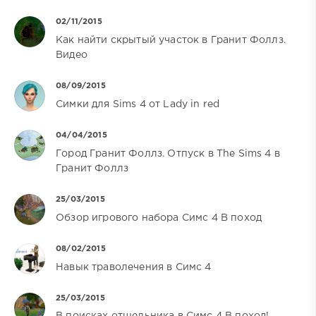
02/11/2015
Как найти скрытый участок в Гранит Фоллз.
Видео
08/09/2015
Симки для Sims 4 от Lady in red
04/04/2015
Город Гранит Фоллз. Отпуск в The Sims 4 в
Гранит Фоллз
25/03/2015
Обзор игрового набора Симс 4 В поход
08/02/2015
Навык траволечения в Симс 4
25/03/2015