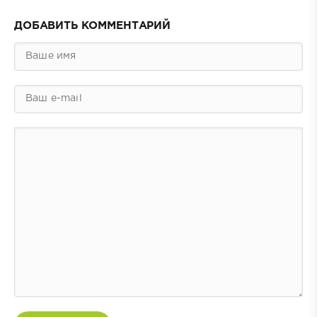
ДОБАВИТЬ КОММЕНТАРИЙ