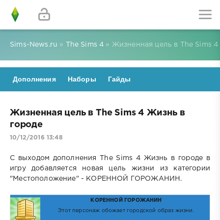
Sims-News.ru
»
The Sims 4
» Жизненная цель в The Sims 4
Дополнения
Наборы
Гайды
Жизненная цель в The Sims 4 Жизнь в
городе
10/12/2016 13:48
С выходом дополнения The Sims 4 Жизнь в городе в
игру добавляется новая цель жизни из категории
"Местоположение" - КОРЕННОЙ ГОРОЖАНИН.
КОРЕННОЙ ГОРОЖАНИН
Этот персонаж обожает городской образ жизни.