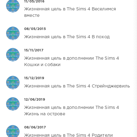
11/05/2016
Жизненная цель в The Sims 4 Веселимся
вместе
08/05/2015
Жизненная цель в The Sims 4 В поход
15/11/2017
Жизненная цель в дополнении The Sims 4
Кошки и собаки
15/12/2019
Жизненная цель в The Sims 4 Стрейнджервиль
12/06/2019
Жизненная цель в дополнении The Sims 4
Жизнь на острове
08/06/2017
Жизненная цель в The Sims 4 Родители