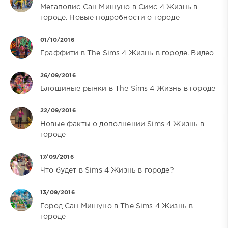
Мегаполис Сан Мишуно в Симс 4 Жизнь в
городе. Новые подробности о городе
01/10/2016
Граффити в The Sims 4 Жизнь в городе. Видео
26/09/2016
Блошиные рынки в The Sims 4 Жизнь в городе
22/09/2016
Новые факты о дополнении Sims 4 Жизнь в
городе
17/09/2016
Что будет в Sims 4 Жизнь в городе?
13/09/2016
Город Сан Мишуно в The Sims 4 Жизнь в
городе