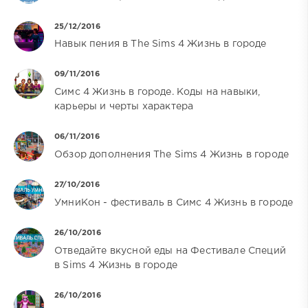
25/12/2016
Навык пения в The Sims 4 Жизнь в городе
09/11/2016
Симс 4 Жизнь в городе. Коды на навыки,
карьеры и черты характера
06/11/2016
Обзор дополнения The Sims 4 Жизнь в городе
27/10/2016
УмниКон - фестиваль в Симс 4 Жизнь в городе
26/10/2016
Отведайте вкусной еды на Фестивале Специй
в Sims 4 Жизнь в городе
26/10/2016