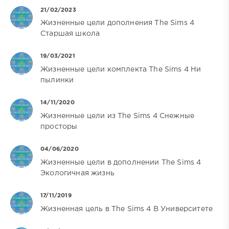
21/02/2023
Жизненные цели дополнения The Sims 4
Старшая школа
19/03/2021
Жизненные цели комплекта The Sims 4 Ни
пылинки
14/11/2020
Жизненные цели из The Sims 4 Снежные
просторы
04/06/2020
Жизненные цели в дополнении The Sims 4
Экологичная жизнь
17/11/2019
Жизненная цель в The Sims 4 В Университете