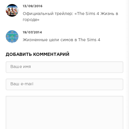
13/09/2016
Официальный трейлер: «The Sims 4 Жизнь в
городе»
19/07/2014
Жизненные цели симов в The Sims 4
ДОБАВИТЬ КОММЕНТАРИЙ