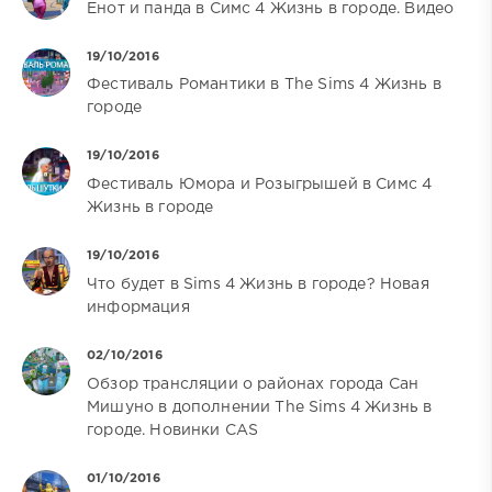
Енот и панда в Симс 4 Жизнь в городе. Видео
19/10/2016
Фестиваль Романтики в The Sims 4 Жизнь в
городе
19/10/2016
Фестиваль Юмора и Розыгрышей в Симс 4
Жизнь в городе
19/10/2016
Что будет в Sims 4 Жизнь в городе? Новая
информация
02/10/2016
Обзор трансляции о районах города Сан
Мишуно в дополнении The Sims 4 Жизнь в
городе. Новинки CAS
01/10/2016