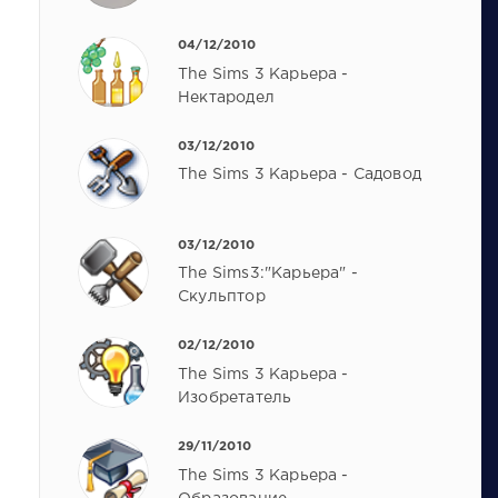
04/12/2010
The Sims 3 Карьера -
Нектародел
03/12/2010
The Sims 3 Карьера - Садовод
03/12/2010
The Sims3:"Карьера" -
Скульптор
02/12/2010
The Sims 3 Карьера -
Изобретатель
29/11/2010
The Sims 3 Карьера -