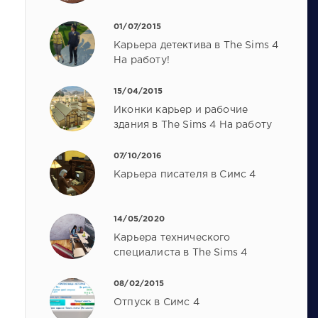
01/07/2015
Карьера детектива в The Sims 4
На работу!
15/04/2015
Иконки карьер и рабочие
здания в The Sims 4 На работу
07/10/2016
Карьера писателя в Симс 4
14/05/2020
Карьера технического
специалиста в The Sims 4
08/02/2015
Отпуск в Симс 4