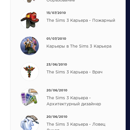
Образование
15/07/2010
The Sims 3 Карьера - Пожарный
01/07/2010
Карьеры в The Sims 3 Карьера
23/06/2010
The Sims 3 Карьера - Врач
20/06/2010
The Sims 3 Карьера -
Архитектурный дизайнер
20/06/2010
The Sims 3 Карьера - Ловец