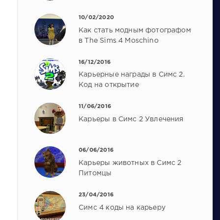
10/02/2020
Как стать модным фотографом
в The Sims 4 Moschino
16/12/2016
Карьерные награды в Симс 2.
Код на открытие
11/06/2016
Карьеры в Симс 2 Увлечения
06/06/2016
Карьеры животных в Симс 2
Питомцы
23/04/2016
Симс 4 коды на карьеру