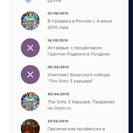
Духов
01/06/2010
В продаже в России с 4 июня
2010 года
18/05/2010
Интервью с продюсером
Грантом Родиком в Лондоне
05/05/2010
Комплект бонусного набора
"The Sims 3 карьера"
30/04/2010
The Sims 3 Карьера. Предзаказ
на Оzon.ru
27/04/2010
Героические профессии в