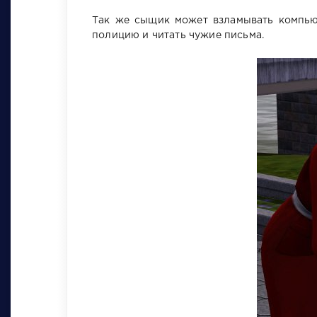
Так же сыщик может взламывать компью
полицию и читать чужие письма.