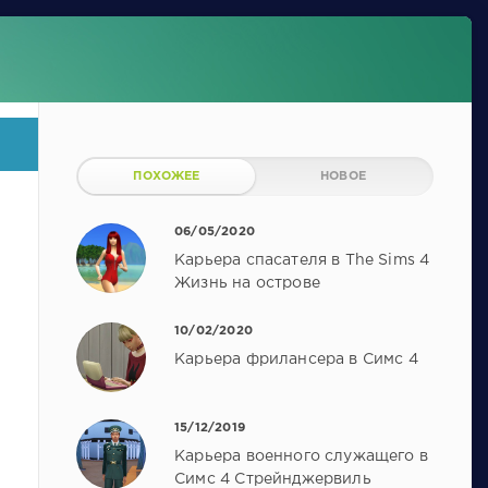
ПОХОЖЕЕ
НОВОЕ
06/05/2020
Карьера спасателя в The Sims 4
Жизнь на острове
10/02/2020
Карьера фрилансера в Симс 4
15/12/2019
Карьера военного служащего в
Симс 4 Стрейнджервиль