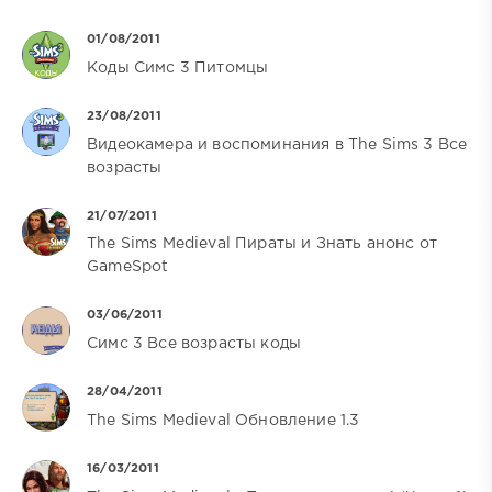
01/08/2011
Коды Симс 3 Питомцы
23/08/2011
Видеокамера и воспоминания в The Sims 3 Все
возрасты
21/07/2011
The Sims Medieval Пираты и Знать анонс от
GameSpot
03/06/2011
Симс 3 Все возрасты коды
28/04/2011
The Sims Medieval Обновление 1.3
16/03/2011