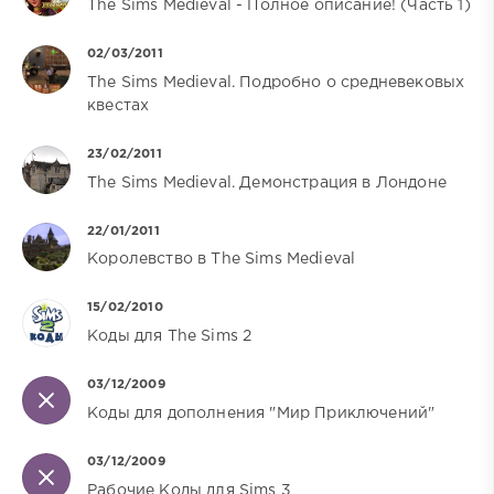
The Sims Medieval - Полное описание! (Часть 1)
02/03/2011
The Sims Medieval. Подробно о средневековых
квестах
23/02/2011
The Sims Medieval. Демонстрация в Лондоне
22/01/2011
Королевство в The Sims Medieval
15/02/2010
Коды для The Sims 2
03/12/2009
Коды для дополнения "Мир Приключений"
03/12/2009
Рабочие Коды для Sims 3