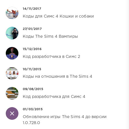
14/11/2017
Коды для Симс 4 Кошки и собаки
27/01/2017
Коды The Sims 4 Вампиры
15/12/2016
Код разработчика в Симс 2
10/11/2015
Коды на отношения в The Sims 4
09/08/2015
Код разработчика для Симс 4
01/03/2015
Обновление игры The Sims 4 до версии
1.0.728.0