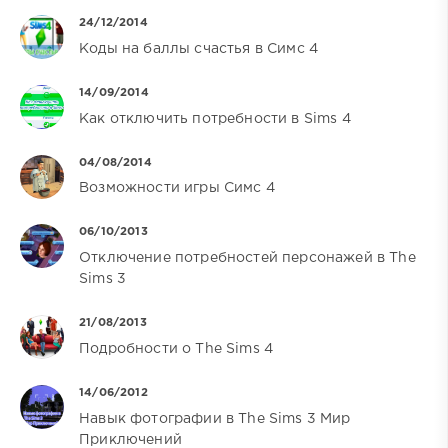
24/12/2014
Коды на баллы счастья в Симс 4
14/09/2014
Как отключить потребности в Sims 4
04/08/2014
Возможности игры Симс 4
06/10/2013
Отключение потребностей персонажей в The
Sims 3
21/08/2013
Подробности о The Sims 4
14/06/2012
Навык фотографии в The Sims 3 Мир
Приключений