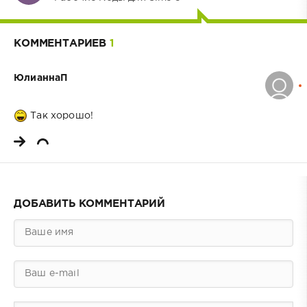
КОММЕНТАРИЕВ
1
ЮлианнаП
Так хорошо!
ДОБАВИТЬ КОММЕНТАРИЙ