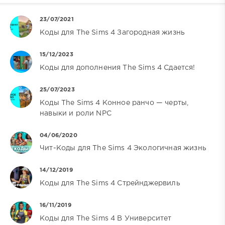
23/07/2021
Коды для The Sims 4 Загородная жизнь
15/12/2023
Коды для дополнения The Sims 4 Сдается!
25/07/2023
Коды The Sims 4 Конное ранчо — черты,
навыки и роли NPC
04/06/2020
Чит-Коды для The Sims 4 Экологичная жизнь
14/12/2019
Коды для The Sims 4 Стрейнджервиль
16/11/2019
Коды для The Sims 4 В Университет