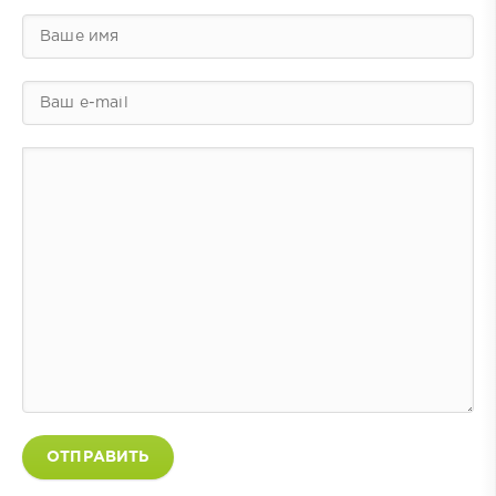
ОТПРАВИТЬ