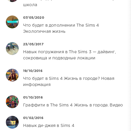
школа
07/05/2020
Что будет в дополнении The Sims 4
Экологичная жизнь
23/05/2017
Навык погружения в The Sims 3 — дайвинг,
сокровища и подводные локации
19/10/2016
Что будет в Sims 4 Жизнь в городе? Новая
информация
01/10/2016
Граффити в The Sims 4 Жизнь в городе. Видео
01/02/2016
Навык ди-джея в Sims 4