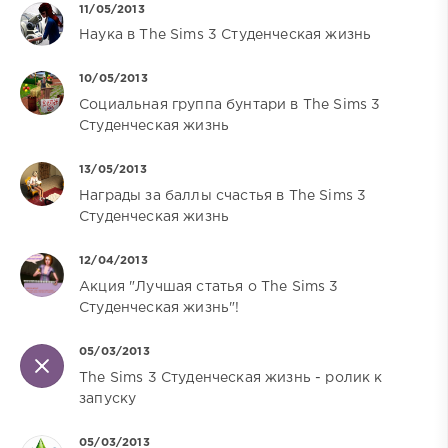
11/05/2013
Наука в The Sims 3 Студенческая жизнь
10/05/2013
Социальная группа бунтари в The Sims 3
Студенческая жизнь
13/05/2013
Награды за баллы счастья в The Sims 3
Студенческая жизнь
12/04/2013
Акция "Лучшая статья о The Sims 3
Студенческая жизнь"!
05/03/2013
The Sims 3 Студенческая жизнь - ролик к
запуску
05/03/2013