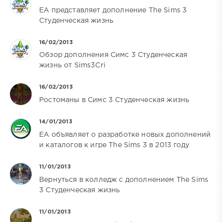
EA представляет дополнение The Sims 3
Студенческая жизнь
16/02/2013
Обзор дополнения Симс 3 Студенческая
жизнь от Sims3Cri
16/02/2013
Ростоманы в Симс 3 Студенческая жизнь
14/01/2013
EA объявляет о разработке новых дополнений
и каталогов к игре The Sims 3 в 2013 году
11/01/2013
Вернуться в колледж с дополнением The Sims
3 Студенческая жизнь
11/01/2013