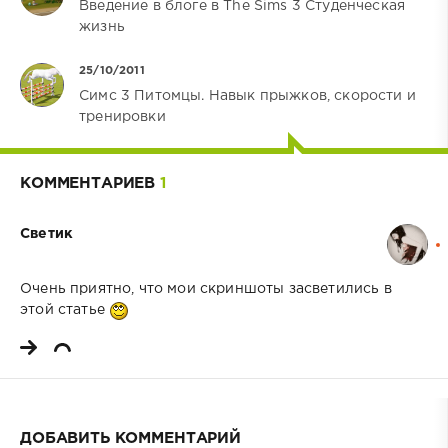
Введение в блоге в The Sims 3 Студенческая
жизнь
25/10/2011
Симс 3 Питомцы. Навык прыжков, скорости и
тренировки
КОММЕНТАРИЕВ
1
Светик
Очень приятно, что мои скриншоты засветились в
этой статье
ДОБАВИТЬ КОММЕНТАРИЙ