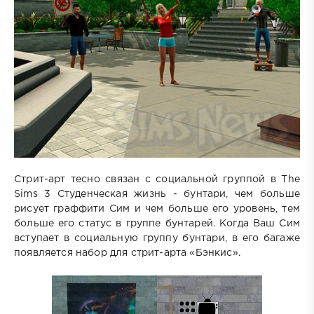
Стрит-арт тесно связан с социальной группой в The
Sims 3 Студенческая жизнь - бунтари, чем больше
рисует граффити Cим и чем больше его уровень, тем
больше его статус в группе бунтарей. Когда Ваш Сим
вступает в социальную группу бунтари, в его багаже
появляется набор для стрит-арта «Бэнкис».