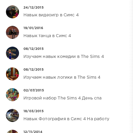
24/12/2015
Навык видеоигр в Симс 4
19/01/2016
Навык танца в Симс 4
08/12/2015
Изучаем навык комедии в The Sims 4
08/12/2015
Изучаем навык логики в The Sims 4
02/07/2015
Игровой набор The Sims 4 День спа
18/03/2015
Навык Фотография в Симс 4 На работу
12/11/2014