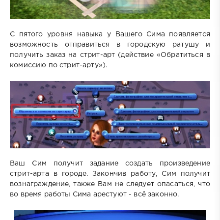
С пятого уровня навыка у Вашего Сима появляется
возможность отправиться в городскую ратушу и
получить заказ на стрит-арт (действие «Обратиться в
комиссию по стрит-арту»).
Ваш Сим получит задание создать произведение
стрит-арта в городе. Закончив работу, Сим получит
вознаграждение, также Вам не следует опасаться, что
во время работы Сима арестуют - всё законно.