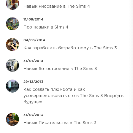
Навык Рисование в The Sims 4
11/08/2014
Про навыки в Sims 4
04/03/2014
Как заработать безработному в The Sims 3
31/01/2014
Навык ботостроения в The Sims 3
29/12/2013
Как создать плюмбота и как
усовершенствовать его в The Sims 3 Вперёд в
будущее
31/07/2013
Навык Писательства в The Sims 3