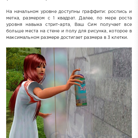
На начальном уровне доступны граффити: роспись и
метка, размером с 1 квадрат. Далее, по мере роста
уровня навыка стрит-арта, Ваш Сим получает все
больше места на стене и полу для рисунка, которое в
максимальном размере достигает размера в 3 клетки.