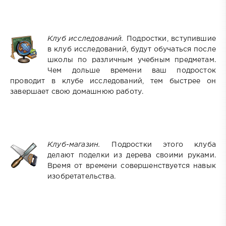
Клуб исследований.
Подростки, вступившие
в клуб исследований, будут обучаться после
школы по различным учебным предметам.
Чем дольше времени ваш подросток
проводит в клубе исследований, тем быстрее он
завершает свою домашнюю работу.
Клуб-магазин.
Подростки этого клуба
делают поделки из дерева своими руками.
Время от времени совершенствуется навык
изобретательства.