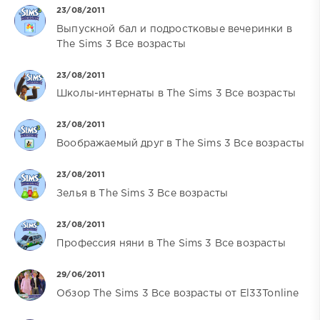
23/08/2011
Выпускной бал и подростковые вечеринки в
The Sims 3 Все возрасты
23/08/2011
Школы-интернаты в The Sims 3 Все возрасты
23/08/2011
Воображаемый друг в The Sims 3 Все возрасты
23/08/2011
Зелья в The Sims 3 Все возрасты
23/08/2011
Профессия няни в The Sims 3 Все возрасты
29/06/2011
Обзор The Sims 3 Все возрасты от El33Tonline