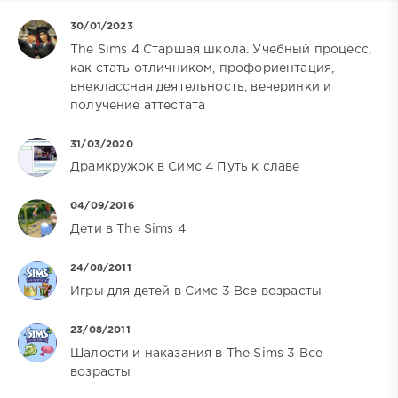
30/01/2023
The Sims 4 Старшая школа. Учебный процесс,
как стать отличником, профориентация,
внеклассная деятельность, вечеринки и
получение аттестата
31/03/2020
Драмкружок в Симс 4 Путь к славе
04/09/2016
Дети в The Sims 4
24/08/2011
Игры для детей в Симс 3 Все возрасты
23/08/2011
Шалости и наказания в The Sims 3 Все
возрасты