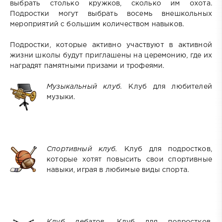
выбрать столько кружков, сколько им охота.
Подростки могут выбрать восемь внешкольных
мероприятий с большим количеством навыков.
Подростки, которые активно участвуют в активной
жизни школы будут приглашены на церемонию, где их
наградят памятными призами и трофеями.
Музыкальный клуб.
Клуб для любителей
музыки.
Спортивный клуб.
Клуб для подростков,
которые хотят повысить свои спортивные
навыки, играя в любимые виды спорта.
Клуб для подростков,