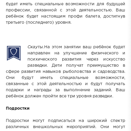
будет иметь специальные возможности для будущей
профессии, связанной с этой деятельностью. Ваш
ребёнок будет настоящим профи балета, достигнув
третьего (последнего) уровня.
Скауты.
На этом занятии ваш ребёнок будет
направлен на улучшение физического и
психического развития через искусство
разведки. Дети получат преимущество в
сфере развития навыков рыболовства и садоводства.
Они будут иметь специальные возможности,
связанные с этой деятельностью и будут получать
подарки и награды за выполнение заданий. Ваш
ребёнок должен пройти все три уровня разведки.
Подростки
Подростки могут подписаться на широкий спектр
различных внешкольных мероприятий. Они могут