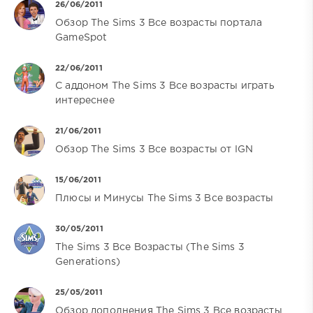
26/06/2011
Обзор The Sims 3 Все возрасты портала
GameSpot
22/06/2011
С аддоном The Sims 3 Все возрасты играть
интереснее
21/06/2011
Обзор The Sims 3 Все возрасты от IGN
15/06/2011
Плюсы и Минусы The Sims 3 Все возрасты
30/05/2011
The Sims 3 Все Возрасты (The Sims 3
Generations)
25/05/2011
Обзор дополнения The Sims 3 Все возрасты