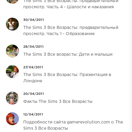
The Sims 3 Все Возрасты: предварительный
просмотр. Часть 4 - Шалости и наказания
30/04/2011
The Sims 3 Все Возрасты: предварительный
просмотр. Часть 1 - Образование
28/04/2011
The Sims 3 Все возрасты: Дети и малыши
27/04/2011
The Sims 3 Все Возрасты: Презентация в
Лондоне
20/04/2011
Факты The Sims 3 Все Возрасты
12/04/2011
Подробности сайта gamerevolution.com о The
Sims 3 Все Возрасты