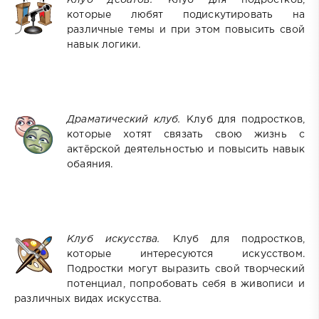
Клуб дебатов.
которые любят подискутировать на
различные темы и при этом повысить свой
навык логики.
Драматический клуб.
Клуб для подростков,
которые хотят связать свою жизнь с
актёрской деятельностью и повысить навык
обаяния.
Клуб искусства.
Клуб для подростков,
которые интересуются искусством.
Подростки могут выразить свой творческий
потенциал, попробовать себя в живописи и
различных видах искусства.