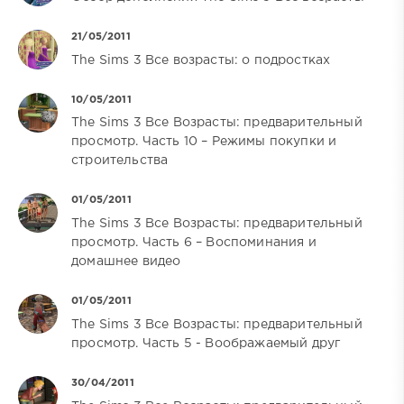
21/05/2011
The Sims 3 Все возрасты: о подростках
10/05/2011
The Sims 3 Все Возрасты: предварительный
просмотр. Часть 10 – Режимы покупки и
строительства
01/05/2011
The Sims 3 Все Возрасты: предварительный
просмотр. Часть 6 – Воспоминания и
домашнее видео
01/05/2011
The Sims 3 Все Возрасты: предварительный
просмотр. Часть 5 - Воображаемый друг
30/04/2011