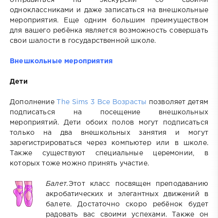
одноклассниками и даже записаться на внешкольные
мероприятия. Еще одним большим преимуществом
для вашего ребёнка является возможность совершать
свои шалости в государственной школе.
Внешкольные мероприятия
Дети
Дополнение
The Sims 3 Все Возрасты
позволяет детям
подписаться на посещение внешкольных
мероприятий. Дети обоих полов могут подписаться
только на два внешкольных занятия и могут
зарегистрироваться через компьютер или в школе.
Также существуют специальные церемонии, в
которых тоже можно принять участие.
Балет.
Этот класс посвящен преподаванию
акробатических и элегантных движений в
балете. Достаточно скоро ребёнок будет
радовать вас своими успехами. Также он