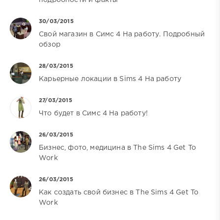
подробности и факты
30/03/2015
Свой магазин в Симс 4 На работу. Подробный
обзор
28/03/2015
Карьерные локации в Sims 4 На работу
27/03/2015
Что будет в Симс 4 На работу!
26/03/2015
Бизнес, фото, медицина в The Sims 4 Get To
Work
26/03/2015
Как создать свой бизнес в The Sims 4 Get To
Work