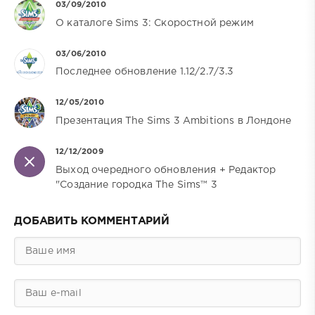
03/09/2010
О каталоге Sims 3: Скоростной режим
03/06/2010
Последнее обновление 1.12/2.7/3.3
12/05/2010
Презентация The Sims 3 Ambitions в Лондоне
12/12/2009
Выход очередного обновления + Редактор
"Создание городка The Sims™ 3
ДОБАВИТЬ КОММЕНТАРИЙ