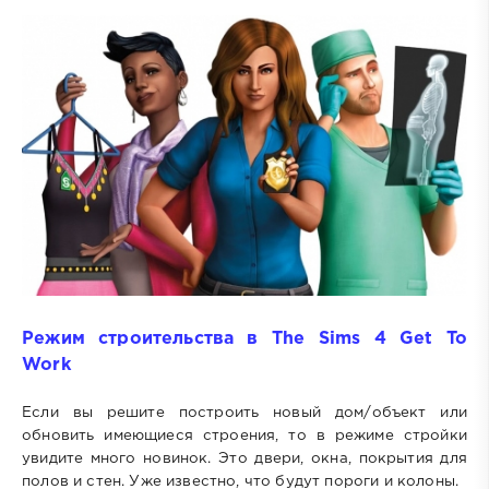
Режим строительства в The Sims 4 Get To
Work
Если вы решите построить новый дом/объект или
обновить имеющиеся строения, то в режиме стройки
увидите много новинок. Это двери, окна, покрытия для
полов и стен. Уже известно, что будут пороги и колоны.