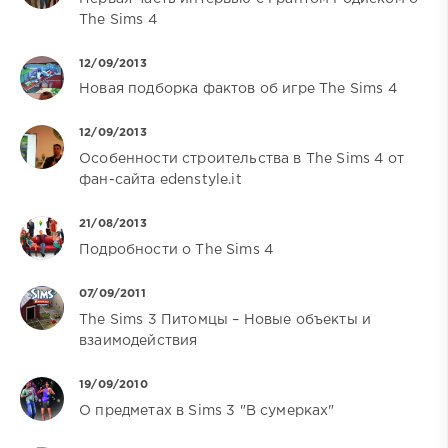
The Sims 4
12/09/2013
Новая подборка фактов об игре The Sims 4
12/09/2013
Особенности строительства в The Sims 4 от
фан-сайта edenstyle.it
21/08/2013
Подробности о The Sims 4
07/09/2011
The Sims 3 Питомцы – Новые объекты и
взаимодействия
19/09/2010
О предметах в Sims 3 "В сумерках"