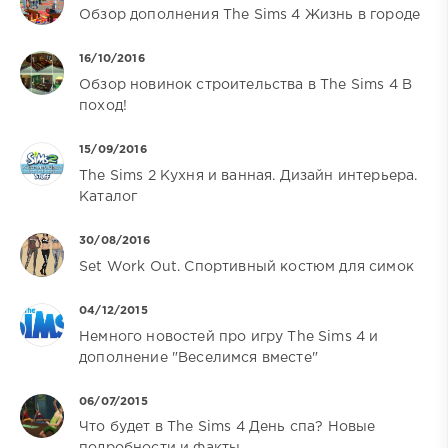
Обзор дополнения The Sims 4 Жизнь в городе
16/10/2016
Обзор новинок строительства в The Sims 4 В
поход!
15/09/2016
The Sims 2 Кухня и ванная. Дизайн интерьера.
Каталог
30/08/2016
Set Work Out. Спортивный костюм для симок
04/12/2015
Немного новостей про игру The Sims 4 и
дополнение "Веселимся вместе"
06/07/2015
Что будет в The Sims 4 День спа? Новые