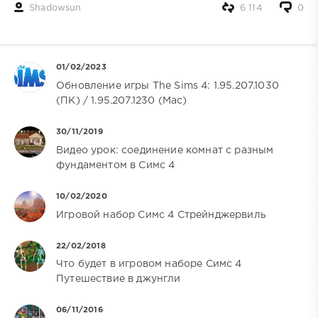
Shadowsun
6 114
0
01/02/2023
Обновление игры The Sims 4: 1.95.207.1030
(ПК) / 1.95.207.1230 (Mac)
30/11/2019
Видео урок: соединение комнат с разным
фундаментом в Симс 4
10/02/2020
Игровой набор Симс 4 Стрейнджервиль
22/02/2018
Что будет в игровом наборе Симс 4
Путешествие в джунгли
06/11/2016