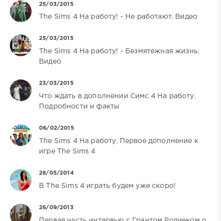
25/03/2015
The Sims 4 На работу! - Не работают. Видео
25/03/2015
The Sims 4 На работу! - Безмятежная жизнь.
Видео
23/03/2015
Что ждать в дополнении Симс 4 На работу.
Подробности и факты
06/02/2015
The Sims 4 На работу. Первое дополнение к
игре The Sims 4
28/05/2014
В The Sims 4 играть будем уже скоро!
26/09/2013
Первая часть интервью с Грантом Родиеком о