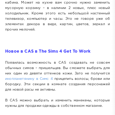
кабина. Может на кухне вам срочно нужно заменить
мусорную корзину – в наличии 2 новых, плюс новый
холодильник. Кроме этого есть небольшой настенный
телевизор, компьютер и часы. Это не говоря уже об
элементах декора в виде, картин, цветов, зеркал и
прочих мелочей.
Новое в CAS в The Sims 4 Get To Work
Появилась возможность в CAS создавать не совсем
обычных симов – пришельцев. Вы сможете выбрать для
них один из девяти оттенков кожи. Зато не получится
инопланетянину в Симс 4
прицепить волосы, брови или
бородку. Эти секции в комнате создания персонажей
для новой расы не активны.
В CAS можно выбрать и изменить манекены, которые
нужны для продажи одежды в собственном магазине.