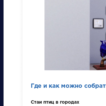
Где и как можно собрат
Стаи птиц в городах