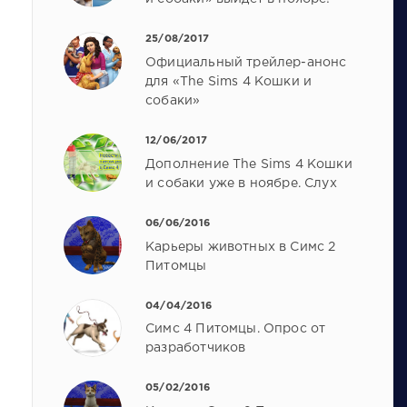
25/08/2017
Официальный трейлер-анонс
для «The Sims 4 Кошки и
собаки»
12/06/2017
Дополнение The Sims 4 Кошки
и собаки уже в ноябре. Слух
06/06/2016
Карьеры животных в Симс 2
Питомцы
04/04/2016
Симс 4 Питомцы. Опрос от
разработчиков
05/02/2016