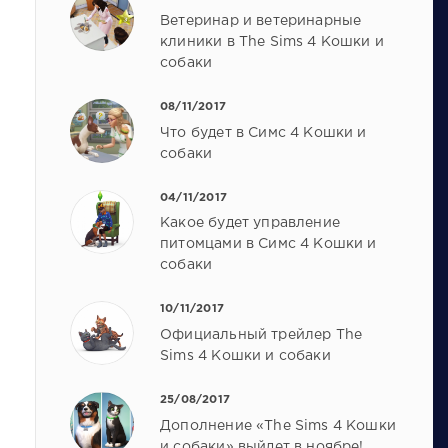
Ветеринар и ветеринарные
клиники в The Sims 4 Кошки и
собаки
08/11/2017
Что будет в Симс 4 Кошки и
собаки
04/11/2017
Какое будет управление
питомцами в Симс 4 Кошки и
собаки
10/11/2017
Официальный трейлер The
Sims 4 Кошки и собаки
25/08/2017
Дополнение «The Sims 4 Кошки
и собаки» выйдет в ноябре!