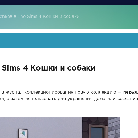
ерьев в The Sims 4 Кошки и собаки
 Sims 4 Кошки и собаки
о в журнал коллекционирования новую коллекцию —
перья
.
, а затем использовать для украшения дома или создания