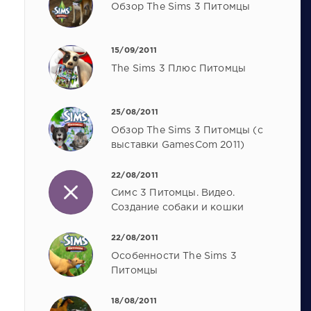
Обзор The Sims 3 Питомцы
15/09/2011
The Sims 3 Плюс Питомцы
25/08/2011
Обзор The Sims 3 Питомцы (с
выставки GamesCom 2011)
22/08/2011
Симс 3 Питомцы. Видео.
Создание собаки и кошки
22/08/2011
Особенности The Sims 3
Питомцы
18/08/2011