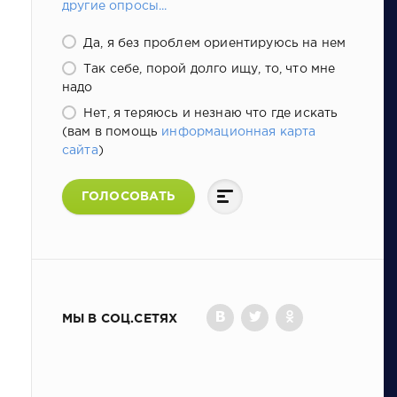
другие опросы...
Да, я без проблем ориентируюсь на нем
Так себе, порой долго ищу, то, что мне
надо
Нет, я теряюсь и незнаю что где искать
(вам в помощь
информационная карта
сайта
)
ГОЛОСОВАТЬ
МЫ В СОЦ.СЕТЯХ