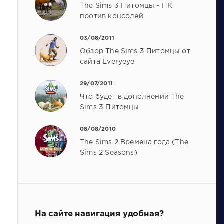
The Sims 3 Питомцы - ПК
против консолей
03/08/2011
Обзор The Sims 3 Питомцы от
сайта Everyeye
29/07/2011
Что будет в дополнении The
Sims 3 Питомцы
08/08/2010
The Sims 2 Времена года (The
Sims 2 Seasons)
На сайте навигация удобная?