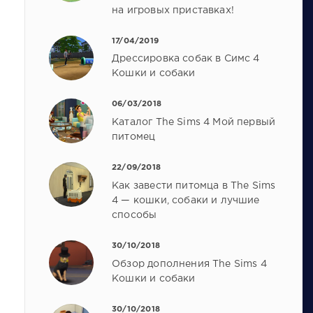
на игровых приставках!
17/04/2019
Дрессировка собак в Симс 4
Кошки и собаки
06/03/2018
Каталог The Sims 4 Мой первый
питомец
22/09/2018
Как завести питомца в The Sims
4 — кошки, собаки и лучшие
способы
30/10/2018
Обзор дополнения The Sims 4
Кошки и собаки
30/10/2018