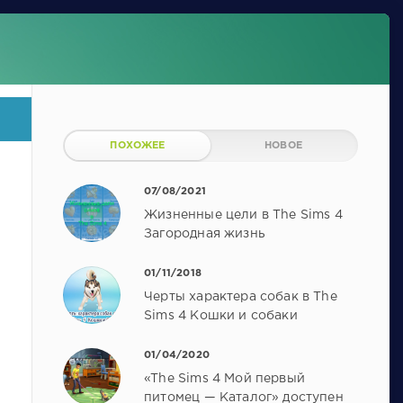
ПОХОЖЕЕ
НОВОЕ
07/08/2021
Жизненные цели в The Sims 4
Загородная жизнь
01/11/2018
Черты характера собак в The
Sims 4 Кошки и собаки
01/04/2020
«The Sims 4 Мой первый
питомец — Каталог» доступен